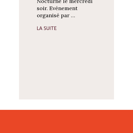
Nocturne le mercredi
soir. Evénement
organisé par …
LA SUITE