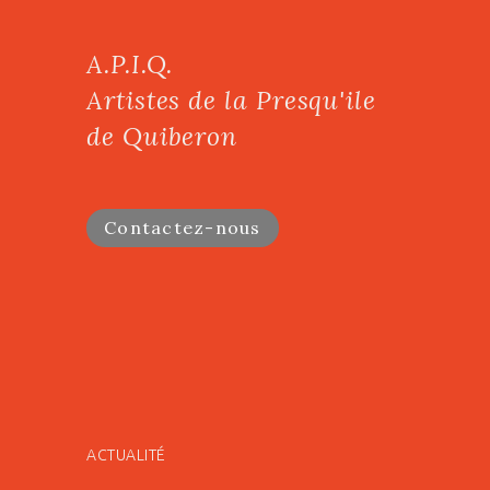
A.P.I.Q.
Artistes de la Presqu'ile
de Quiberon
Contactez-nous
ACTUALITÉ