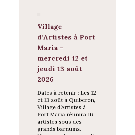
Village
d’Artistes à Port
Maria –
mercredi 12 et
jeudi 13 août
2026
Dates à retenir : Les 12
et 13 août à Quiberon,
Village d’Artistes à
Port Maria réunira 16
artistes sous des
grands barnums.