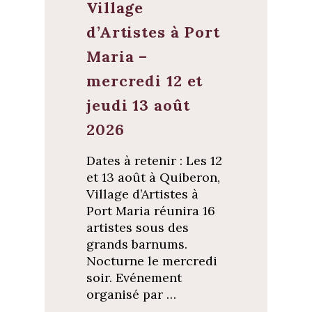
Village
d’Artistes à Port
Maria –
mercredi 12 et
jeudi 13 août
2026
Dates à retenir : Les 12
et 13 août à Quiberon,
Village d’Artistes à
Port Maria réunira 16
artistes sous des
grands barnums.
Nocturne le mercredi
soir. Evénement
organisé par …