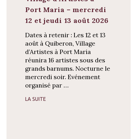
Port Maria – mercredi
12 et jeudi 13 août 2026
Dates à retenir : Les 12 et 13
août à Quiberon, Village
d’Artistes à Port Maria
réunira 16 artistes sous des
grands barnums. Nocturne le
mercredi soir. Evénement
organisé par …
LA SUITE