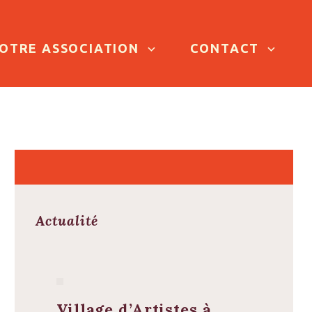
OTRE ASSOCIATION
CONTACT
Actualité
Village d’Artistes à