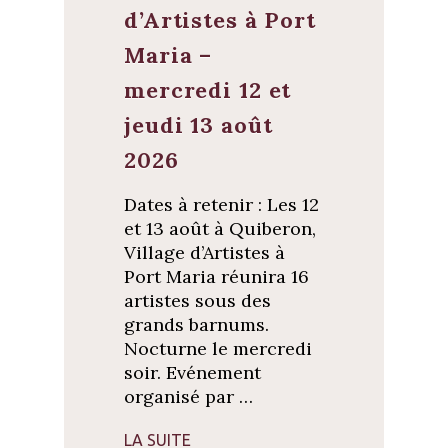
d’Artistes à Port
Maria –
mercredi 12 et
jeudi 13 août
2026
Dates à retenir : Les 12
et 13 août à Quiberon,
Village d’Artistes à
Port Maria réunira 16
artistes sous des
grands barnums.
Nocturne le mercredi
soir. Evénement
organisé par …
LA SUITE