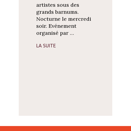
artistes sous des
grands barnums.
Nocturne le mercredi
soir. Evénement
organisé par …
LA SUITE