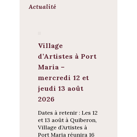
Actualité
Village
d’Artistes à Port
Maria –
mercredi 12 et
jeudi 13 août
2026
Dates à retenir : Les 12
et 13 août à Quiberon,
Village d’Artistes à
Port Maria réunira 16