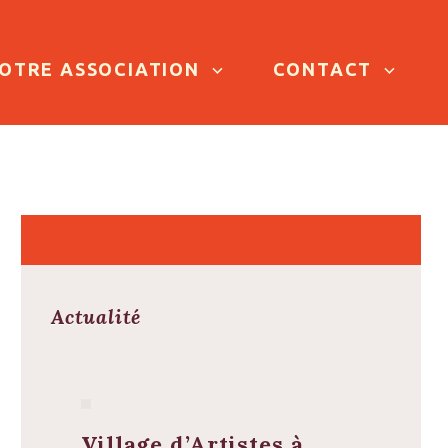
OTRE ASSOCIATION
CONTACT
Actualité
Village d’Artistes à