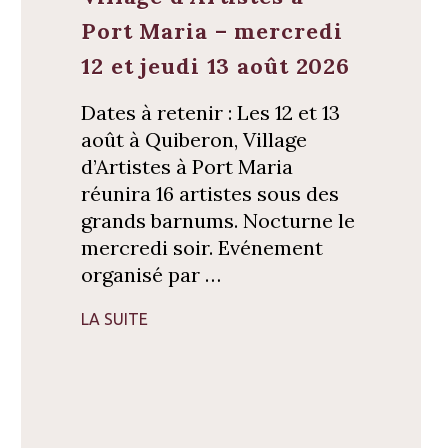
Port Maria – mercredi
12 et jeudi 13 août 2026
Dates à retenir : Les 12 et 13
août à Quiberon, Village
d’Artistes à Port Maria
réunira 16 artistes sous des
grands barnums. Nocturne le
mercredi soir. Evénement
organisé par …
LA SUITE