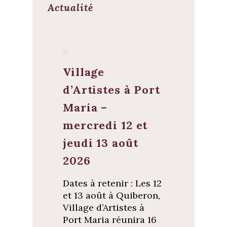
Actualité
Village
d’Artistes à Port
Maria –
mercredi 12 et
jeudi 13 août
2026
Dates à retenir : Les 12
et 13 août à Quiberon,
Village d’Artistes à
Port Maria réunira 16