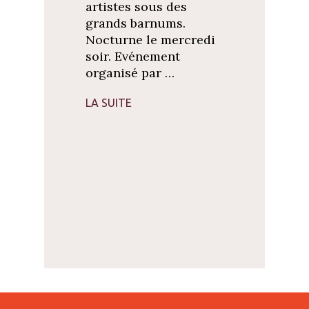
artistes sous des
grands barnums.
Nocturne le mercredi
soir. Evénement
organisé par …
LA SUITE