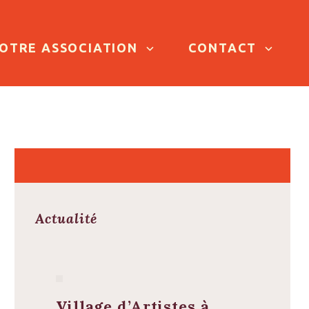
OTRE ASSOCIATION
CONTACT
Actualité
Village d’Artistes à