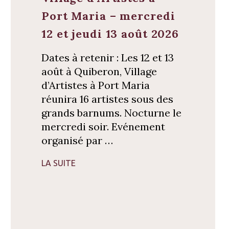
Port Maria – mercredi
12 et jeudi 13 août 2026
Dates à retenir : Les 12 et 13
août à Quiberon, Village
d’Artistes à Port Maria
réunira 16 artistes sous des
grands barnums. Nocturne le
mercredi soir. Evénement
organisé par …
LA SUITE