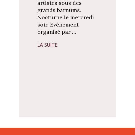
artistes sous des
grands barnums.
Nocturne le mercredi
soir. Evénement
organisé par …
LA SUITE