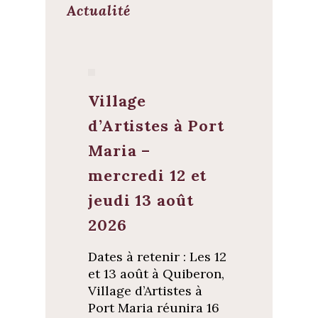
Actualité
Village
d’Artistes à Port
Maria –
mercredi 12 et
jeudi 13 août
2026
Dates à retenir : Les 12
et 13 août à Quiberon,
Village d’Artistes à
Port Maria réunira 16