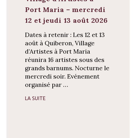
Port Maria – mercredi
12 et jeudi 13 août 2026
Dates à retenir : Les 12 et 13
août à Quiberon, Village
d’Artistes à Port Maria
réunira 16 artistes sous des
grands barnums. Nocturne le
mercredi soir. Evénement
organisé par …
LA SUITE