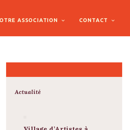
OTRE ASSOCIATION
CONTACT
Actualité
Village d’Artistes à