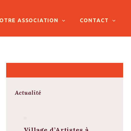
OTRE ASSOCIATION
CONTACT
Actualité
Village d’Artistes à