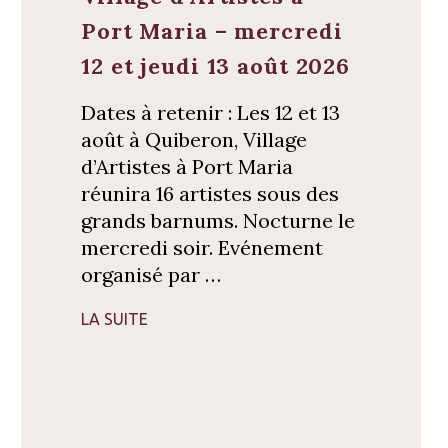
Port Maria – mercredi
12 et jeudi 13 août 2026
Dates à retenir : Les 12 et 13
août à Quiberon, Village
d’Artistes à Port Maria
réunira 16 artistes sous des
grands barnums. Nocturne le
mercredi soir. Evénement
organisé par …
LA SUITE