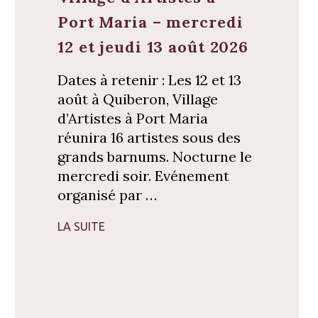
Port Maria – mercredi
12 et jeudi 13 août 2026
Dates à retenir : Les 12 et 13
août à Quiberon, Village
d’Artistes à Port Maria
réunira 16 artistes sous des
grands barnums. Nocturne le
mercredi soir. Evénement
organisé par …
LA SUITE