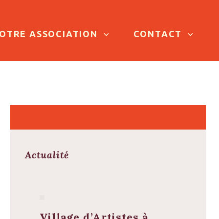
OTRE ASSOCIATION
CONTACT
Actualité
Village d’Artistes à