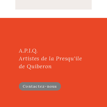
A.P.I.Q.
Artistes de la Presqu'ile
de Quiberon
Contactez-nous