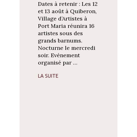
Dates à retenir : Les 12
et 13 août à Quiberon,
Village d’Artistes à
Port Maria réunira 16
artistes sous des
grands barnums.
Nocturne le mercredi
soir. Evénement
organisé par …
LA SUITE