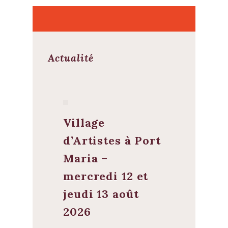
Actualité
Village
d’Artistes à Port
Maria –
mercredi 12 et
jeudi 13 août
2026