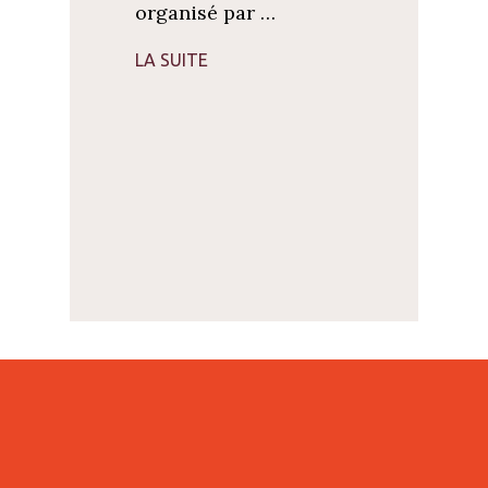
organisé par …
LA SUITE