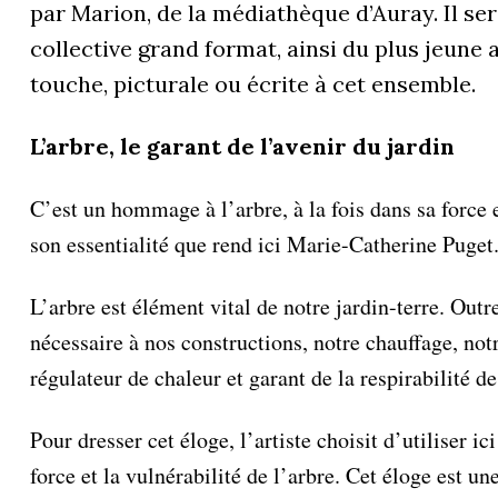
par Marion, de la médiathèque d’Auray. Il ser
collective grand format, ainsi du plus jeune
touche, picturale ou écrite à cet ensemble.
L’arbre, le garant de l’avenir du jardin
C’est un hommage à l’arbre, à la fois dans sa force 
son essentialité que rend ici Marie-Catherine Puget
L’arbre est élément vital de notre jardin-terre. Outre
nécessaire à nos constructions, notre chauffage, notr
régulateur de chaleur et garant de la respirabilité de
Pour dresser cet éloge, l’artiste choisit d’utiliser 
force et la vulnérabilité de l’arbre. Cet éloge est un