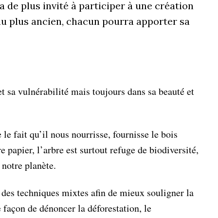
a de plus invité à participer à une création
 au plus ancien, chacun pourra apporter sa
et sa vulnérabilité mais toujours dans sa beauté et
.
 le fait qu’il nous nourrisse, fournisse le bois
e papier, l’arbre est surtout refuge de biodiversité,
 notre planète.
ici des techniques mixtes afin de mieux souligner la
e façon de dénoncer la déforestation, le