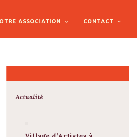
OTRE ASSOCIATION
CONTACT
Actualité
Village d’Artistes à