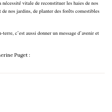
nécessité vitale de reconstituer les haies de nos
 de nos jardins, de planter des forêts comestibles
n-terre, c’est aussi donner un message d’avenir et
erine Puget :