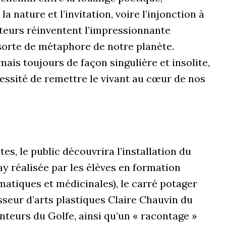
a nature et l’invitation, voire l’injonction à
éateurs réinventent l’impressionnante
 sorte de métaphore de notre planète.
is toujours de façon singulière et insolite,
écessité de remettre le vivant au cœur de nos
tes, le public découvrira l’installation du
y réalisée par les élèves en formation
matiques et médicinales), le carré potager
sseur d’arts plastiques Claire Chauvin du
nteurs du Golfe, ainsi qu’un « racontage »