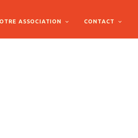
OTRE ASSOCIATION
CONTACT