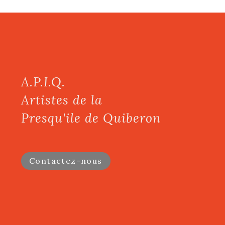
A.P.I.Q.
Artistes de la
Presqu'ile de Quiberon
Contactez-nous