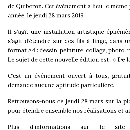
de Quiberon. Cet événement a lieu le même jo
année, le jeudi 28 mars 2019.
Il s’agit une installation artistique éphémè
s’agit d’étendre sur des fils à linge, dans u
format A4 : dessin, peinture, collage, photo
Le sujet de cette nouvelle édition est : « De l
C’est un événement ouvert à tous, gratuit
demande aucune aptitude particulière.
Retrouvons-nous ce jeudi 28 mars sur la p
pour étendre ensemble nos réalisations et ai
Plus d’informations sur le sit