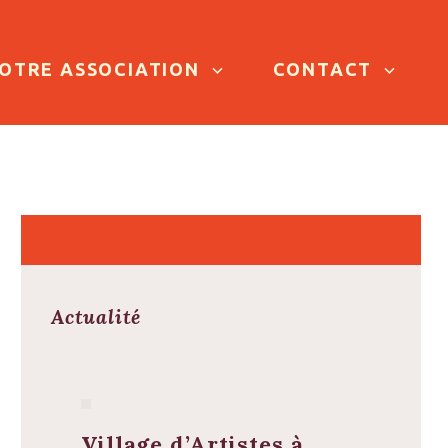
OTRE ASSOCIATION
CONTACT
Actualité
Village d’Artistes à