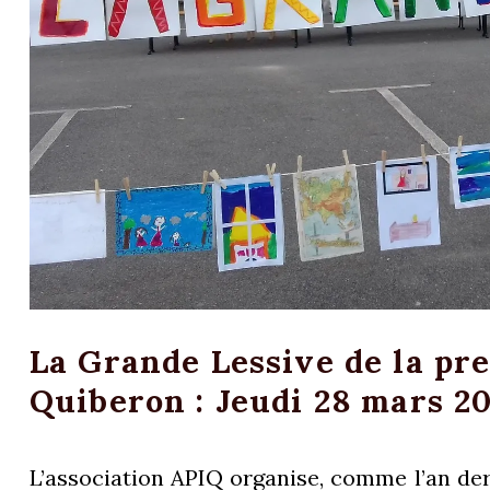
La Grande Lessive de la pre
Quiberon : Jeudi 28 mars 2
L’association APIQ organise, comme l’an dern