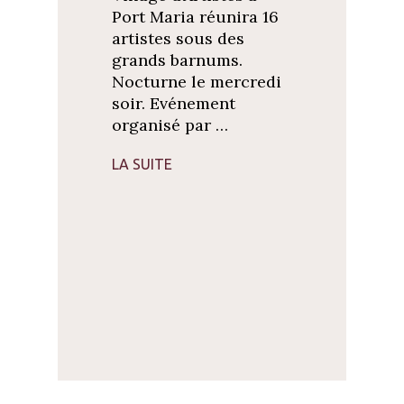
Port Maria réunira 16
artistes sous des
grands barnums.
Nocturne le mercredi
soir. Evénement
organisé par …
LA SUITE