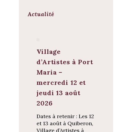
Actualité
Village
d’Artistes à Port
Maria –
mercredi 12 et
jeudi 13 août
2026
Dates à retenir : Les 12
et 13 août à Quiberon,
Village d’Artistes à