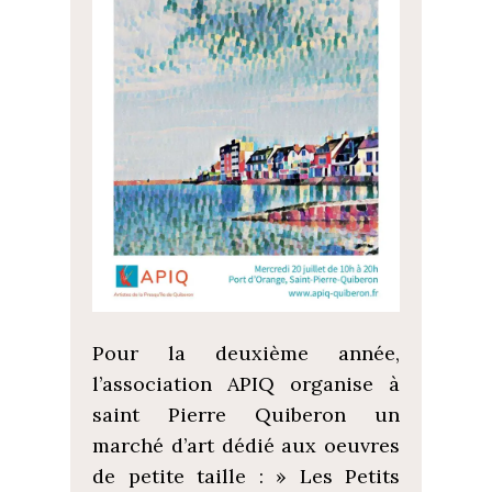
Pour la deuxième année,
l’association APIQ organise à
saint Pierre Quiberon un
marché d’art dédié aux oeuvres
de petite taille : » Les Petits