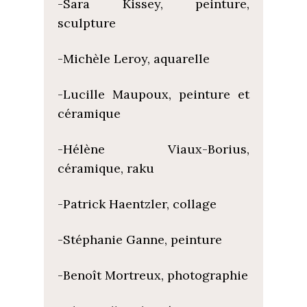
-Sara Kissey, peinture,
sculpture
-Michèle Leroy, aquarelle
-Lucille Maupoux, peinture et
céramique
-Hélène Viaux-Borius,
céramique, raku
-Patrick Haentzler, collage
-Stéphanie Ganne, peinture
-Benoît Mortreux, photographie