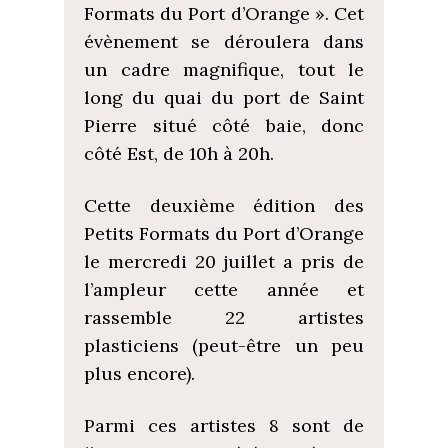
Formats du Port d’Orange ». Cet
évènement se déroulera dans
un cadre magnifique, tout le
long du quai du port de Saint
Pierre situé côté baie, donc
côté Est, de 10h à 20h.
Cette deuxième édition des
Petits Formats du Port d’Orange
le mercredi 20 juillet a pris de
l’ampleur cette année et
rassemble 22 artistes
plasticiens (peut-être un peu
plus encore).
Parmi ces artistes 8 sont de