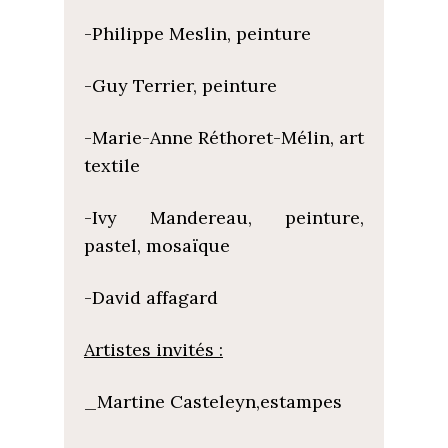
-Philippe Meslin, peinture
-Guy Terrier, peinture
-Marie-Anne Réthoret-Mélin, art
textile
-Ivy Mandereau, peinture,
pastel, mosaïque
-David affagard
Artistes invités :
_Martine Casteleyn,estampes