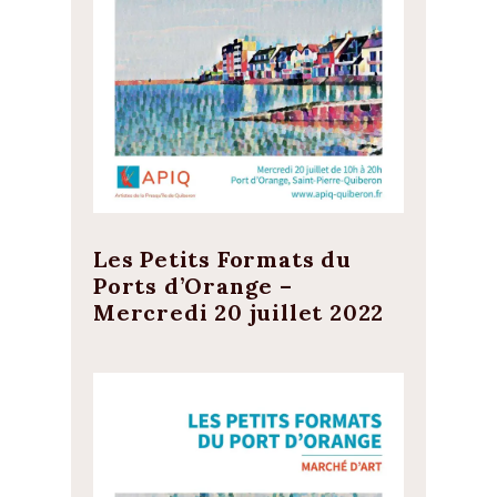
Les Petits Formats du
Ports d’Orange –
Mercredi 20 juillet 2022