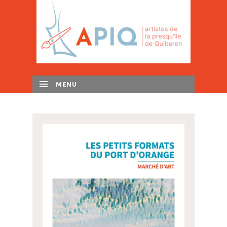
MENU
SKIP TO CONTENT