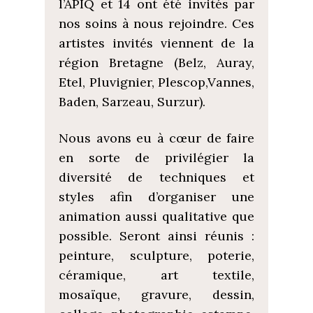
l’APIQ et 14 ont été invités par
nos soins à nous rejoindre. Ces
artistes invités viennent de la
région Bretagne (Belz, Auray,
Etel, Pluvignier, Plescop,Vannes,
Baden, Sarzeau, Surzur).
Nous avons eu à cœur de faire
en sorte de privilégier la
diversité de techniques et
styles afin d’organiser une
animation aussi qualitative que
possible. Seront ainsi réunis :
peinture, sculpture, poterie,
céramique, art textile,
mosaïque, gravure, dessin,