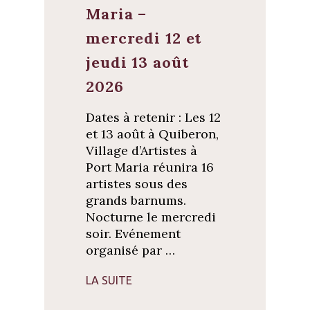
Maria –
mercredi 12 et
jeudi 13 août
2026
Dates à retenir : Les 12
et 13 août à Quiberon,
Village d’Artistes à
Port Maria réunira 16
artistes sous des
grands barnums.
Nocturne le mercredi
soir. Evénement
organisé par …
LA SUITE