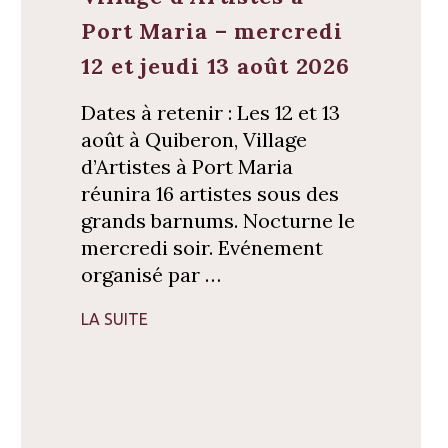
Port Maria – mercredi
12 et jeudi 13 août 2026
Dates à retenir : Les 12 et 13
août à Quiberon, Village
d’Artistes à Port Maria
réunira 16 artistes sous des
grands barnums. Nocturne le
mercredi soir. Evénement
organisé par …
LA SUITE