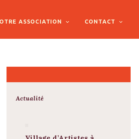
OTRE ASSOCIATION
CONTACT
Actualité
Village d’Artistes à