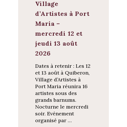
Village
d’Artistes à Port
Maria –
mercredi 12 et
jeudi 13 août
2026
Dates à retenir : Les 12
et 13 août à Quiberon,
Village d’Artistes à
Port Maria réunira 16
artistes sous des
grands barnums.
Nocturne le mercredi
soir. Evénement
organisé par …