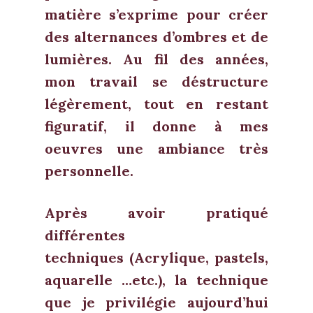
matière s’exprime pour créer
des alternances d’ombres et de
lumières. Au fil des années,
mon travail se déstructure
légèrement, tout en restant
figuratif, il donne à mes
oeuvres une ambiance très
personnelle.
Après avoir pratiqué
différentes
techniques (Acrylique, pastels,
aquarelle …etc.), la technique
que je privilégie aujourd’hui