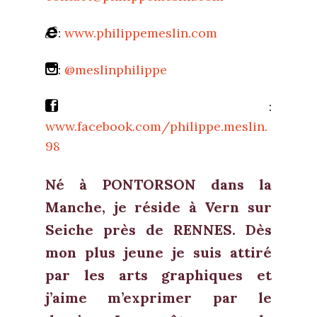
:
www.philippemeslin.com
:
@meslinphilippe
:
www.facebook.com/philippe.meslin.
98
Né à PONTORSON dans la
Manche, je réside à Vern sur
Seiche près de RENNES. Dès
mon plus jeune je suis attiré
par les arts graphiques et
j’aime m’exprimer par le