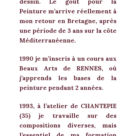
dessin. Le goût pour la
Peinture m’arrive réellement à
mon retour en Bretagne, après
une période de 3 ans sur la côte
Méditerranéenne.
1990 je m’inscris à un cours aux
Beaux Arts de RENNES, où
j’apprends les bases de la
peinture pendant 2 années.
1993, à l’atelier de CHANTEPIE
(35) je travaille sur des
compositions diverses, mais
l’essentiel de ma formation