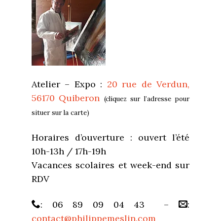
Atelier – Expo :
20 rue de Verdun,
56170 Quiberon
(cliquez sur l’adresse pour
situer sur la carte)
Horaires d’ouverture : ouvert l’été
10h-13h / 17h-19h
Vacances scolaires et week-end sur
RDV
: 06 89 09 04 43 –
:
contact@philippemeslin.com