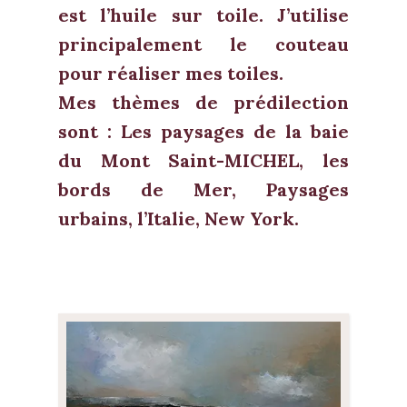
est l’huile sur toile. J’utilise
principalement le couteau
pour réaliser mes toiles.
Mes thèmes de prédilection
sont : Les paysages de la baie
du Mont Saint-MICHEL, les
bords de Mer, Paysages
urbains, l’Italie, New York.