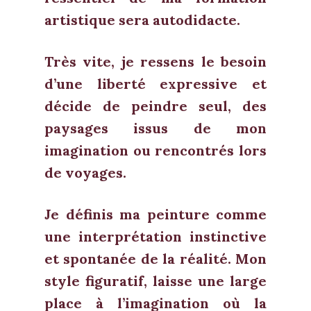
artistique sera autodidacte.
Très vite, je ressens le besoin
d’une liberté expressive et
décide de peindre seul, des
paysages issus de mon
imagination ou rencontrés lors
de voyages.
Je définis ma peinture comme
une interprétation instinctive
et spontanée de la réalité. Mon
style figuratif, laisse une large
place à l’imagination où la