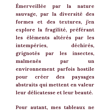
Émerveillée par la nature
sauvage, par la diversité des
formes et des textures, j’en
explore la fragilité, préférant
les éléments altérés par les
intempéries, déchirés,
grignotés par les insectes,
malmenés par un
environnement parfois hostile
pour créer des paysages
abstraits qui mettent en valeur
leur délicatesse et leur beauté.
Pour autant, mes tableaux ne