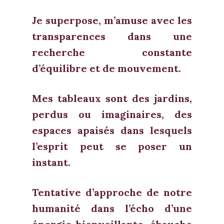
Je superpose, m’amuse avec les
transparences dans une
recherche constante
d’équilibre et de mouvement.
Mes tableaux sont des jardins,
perdus ou imaginaires, des
espaces apaisés dans lesquels
l’esprit peut se poser un
instant.
Tentative d’approche de notre
humanité dans l’écho d’une