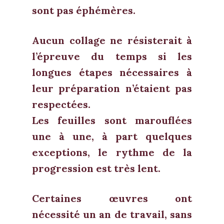
sont pas éphémères.
Aucun collage ne résisterait à
l’épreuve du temps si les
longues étapes nécessaires à
leur préparation n’étaient pas
respectées.
Les feuilles sont marouflées
une à une, à part quelques
exceptions, le rythme de la
progression est très lent.
Certaines œuvres ont
nécessité un an de travail, sans