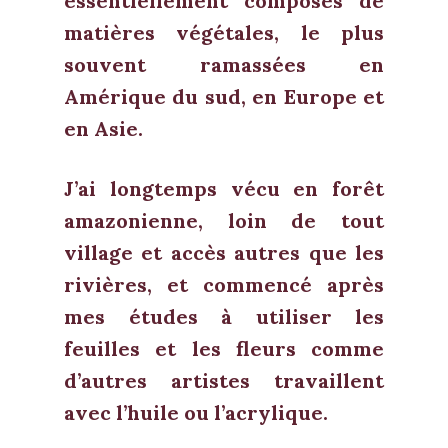
essentiellement composés de
matières végétales, le plus
souvent ramassées en
Amérique du sud, en Europe et
en Asie.
J’ai longtemps vécu en forêt
amazonienne, loin de tout
village et accès autres que les
rivières, et commencé après
mes études à utiliser les
feuilles et les fleurs comme
d’autres artistes travaillent
avec l’huile ou l’acrylique.