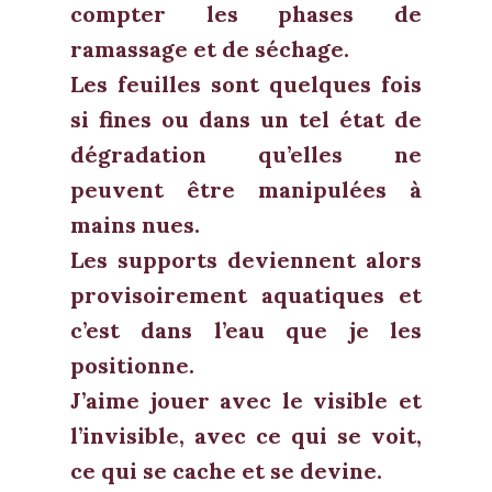
compter les phases de
ramassage et de séchage.
Les feuilles sont quelques fois
si fines ou dans un tel état de
dégradation qu’elles ne
peuvent être manipulées à
mains nues.
Les supports deviennent alors
provisoirement aquatiques et
c’est dans l’eau que je les
positionne.
J’aime jouer avec le visible et
l’invisible, avec ce qui se voit,
ce qui se cache et se devine.