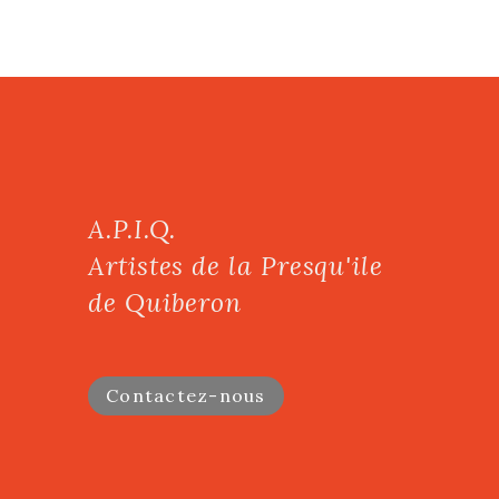
A.P.I.Q.
Artistes de la Presqu'ile
de Quiberon
Contactez-nous