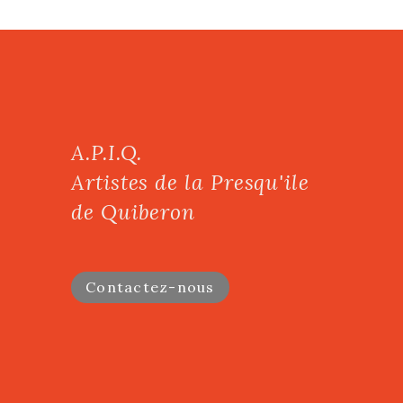
A.P.I.Q.
Artistes de la Presqu'ile
de Quiberon
Contactez-nous