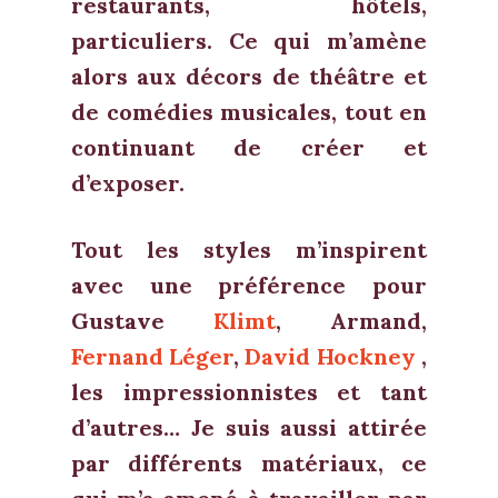
restaurants, hôtels,
particuliers. Ce qui m’amène
alors aux décors de théâtre et
de comédies musicales, tout en
continuant de créer et
d’exposer.
Tout les styles m’inspirent
avec une préférence pour
Gustave
Klimt
, Armand,
Fernand Léger
,
David Hockney
,
les impressionnistes et tant
d’autres… Je suis aussi attirée
par différents matériaux, ce