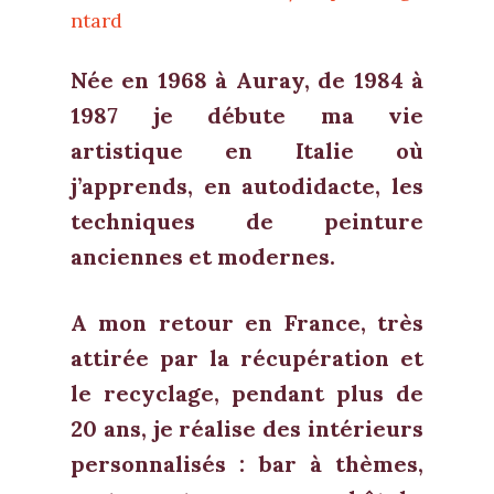
ntard
Née en 1968 à Auray, de 1984 à
1987 je débute ma vie
artistique en Italie où
j’apprends, en autodidacte, les
techniques de peinture
anciennes et modernes.
A mon retour en France, très
attirée par la récupération et
le recyclage, pendant plus de
20 ans, je réalise des intérieurs
personnalisés : bar à thèmes,