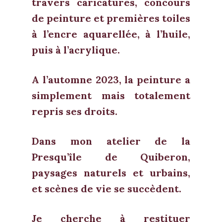
travers caricatures, concours
de peinture et premières toiles
à l’encre aquarellée, à l’huile,
puis à l’acrylique.
A l’automne 2023, la peinture a
simplement mais totalement
repris ses droits.
Dans mon atelier de la
Presqu’île de Quiberon,
paysages naturels et urbains,
et scènes de vie se succèdent.
Je cherche à restituer