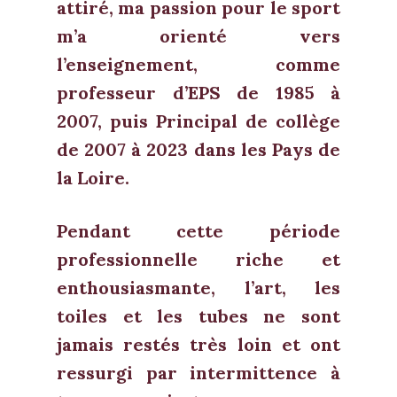
attiré, ma passion pour le sport
m’a orienté vers
l’enseignement, comme
professeur d’EPS de 1985 à
2007, puis Principal de collège
de 2007 à 2023 dans les Pays de
la Loire.
Pendant cette période
professionnelle riche et
enthousiasmante, l’art, les
toiles et les tubes ne sont
jamais restés très loin et ont
ressurgi par intermittence à