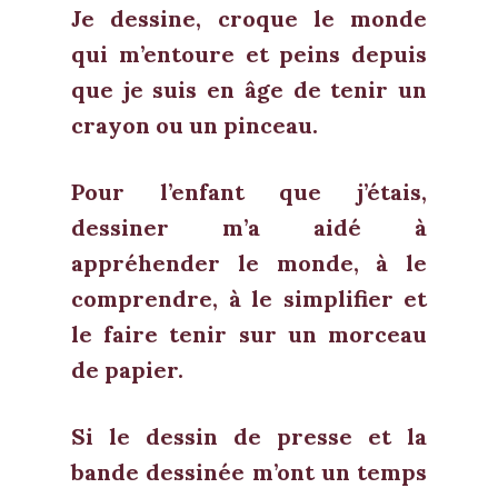
Je dessine, croque le monde
qui m’entoure et peins depuis
que je suis en âge de tenir un
crayon ou un pinceau.
Pour l’enfant que j’étais,
dessiner m’a aidé à
appréhender le monde, à le
comprendre, à le simplifier et
le faire tenir sur un morceau
de papier.
Si le dessin de presse et la
bande dessinée m’ont un temps