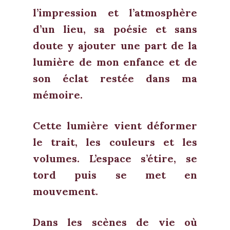
l’impression et l’atmosphère
d’un lieu, sa poésie et sans
doute y ajouter une part de la
lumière de mon enfance et de
son éclat restée dans ma
mémoire.
Cette lumière vient déformer
le trait, les couleurs et les
volumes. L’espace s’étire, se
tord puis se met en
mouvement.
Dans les scènes de vie où