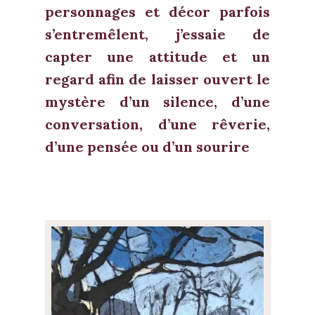
personnages et décor parfois
s’entremêlent, j’essaie de
capter une attitude et un
regard afin de laisser ouvert le
mystère d’un silence, d’une
conversation, d’une rêverie,
d’une pensée ou d’un sourire