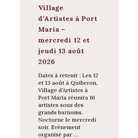
Village
d’Artistes à Port
Maria –
mercredi 12 et
jeudi 13 août
2026
Dates à retenir : Les 12
et 13 août à Quiberon,
Village d’Artistes à
Port Maria réunira 16
artistes sous des
grands barnums.
Nocturne le mercredi
soir. Evénement
organisé par …