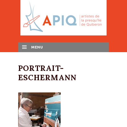
MENU
SKIP TO CONTENT
PORTRAIT-
ESCHERMANN