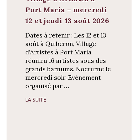
Port Maria – mercredi
12 et jeudi 13 août 2026
Dates à retenir : Les 12 et 13
août à Quiberon, Village
d’Artistes à Port Maria
réunira 16 artistes sous des
grands barnums. Nocturne le
mercredi soir. Evénement
organisé par …
LA SUITE