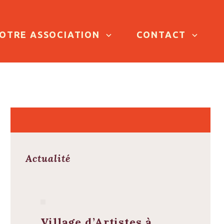
OTRE ASSOCIATION
CONTACT
Actualité
Village d’Artistes à