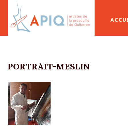
SKIP 
ACCU
PORTRAIT-MESLIN